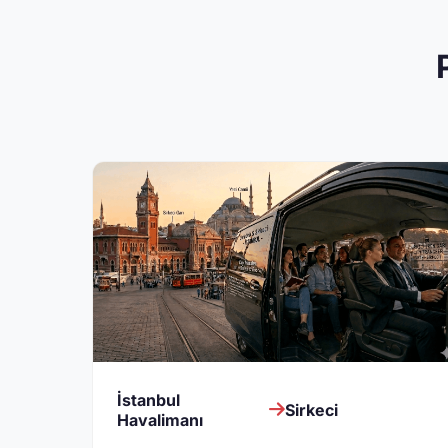
İstanbul
Sirkeci
Havalimanı