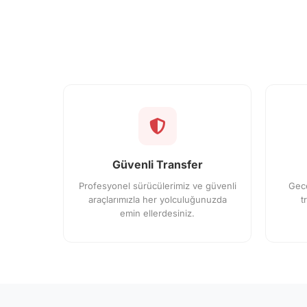
Güvenli Transfer
Profesyonel sürücülerimiz ve güvenli
Gec
araçlarımızla her yolculuğunuzda
t
emin ellerdesiniz.