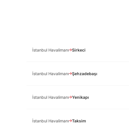
İstanbul Havalimanı
Sirkeci
İstanbul Havalimanı
Şehzadebaşı
İstanbul Havalimanı
Yenikapı
İstanbul Havalimanı
Taksim