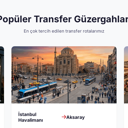
Popüler Transfer Güzergahlar
En çok tercih edilen transfer rotalarımız
İstanbul
Aksaray
Havalimanı