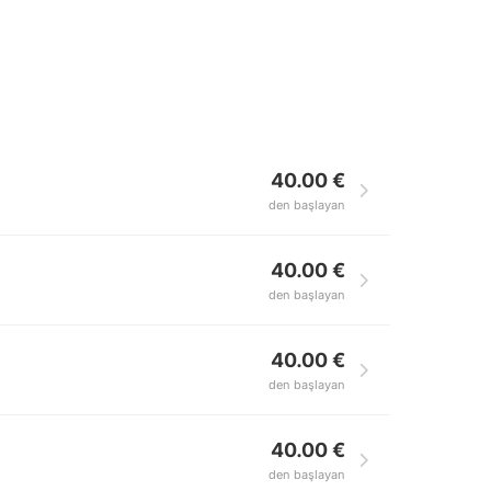
40.00 €
den başlayan
40.00 €
den başlayan
40.00 €
den başlayan
40.00 €
den başlayan