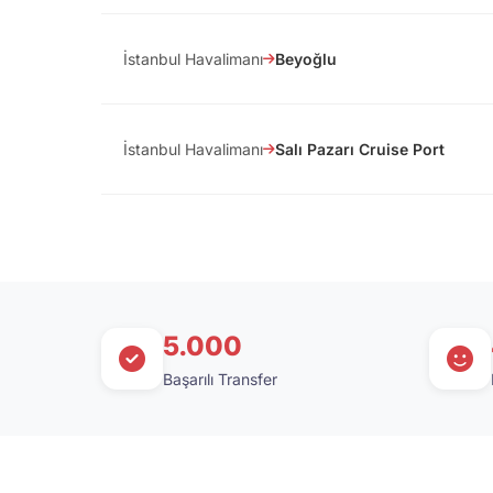
İstanbul Havalimanı
Beyoğlu
İstanbul Havalimanı
Salı Pazarı Cruise Port
5.000
Başarılı Transfer